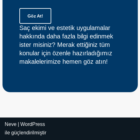
Göz At!
Saç ekimi ve estetik uygulamalar
hakkında daha fazla bilgi edinmek
ister misiniz? Merak ettiğiniz tüm
konular için özenle hazırladığımız
makalelerimize hemen göz atın!
Neve
|
WordPress
ile güçlendirilmiştir