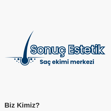
Biz Kimiz?