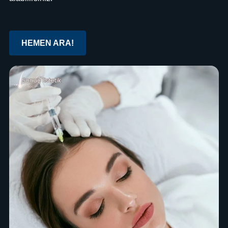
HEMEN ARA!